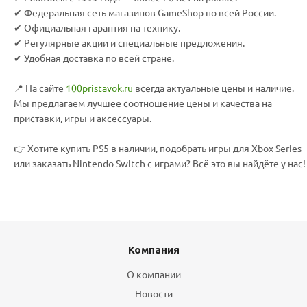
✔ Федеральная сеть магазинов GameShop по всей России.
✔ Официальная гарантия на технику.
✔ Регулярные акции и специальные предложения.
✔ Удобная доставка по всей стране.
📍 На сайте
100pristavok.ru
всегда актуальные цены и наличие.
Мы предлагаем лучшее соотношение цены и качества на
приставки, игры и аксессуары.
👉 Хотите купить PS5 в наличии, подобрать игры для Xbox Series
или заказать Nintendo Switch с играми? Всё это вы найдёте у нас!
Компания
О компании
Новости