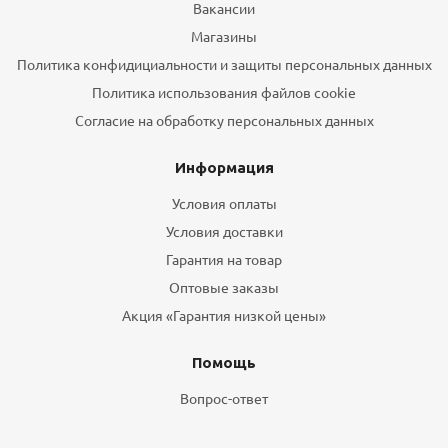
Вакансии
Магазины
Политика конфидициальности и защиты персональных данных
Политика использования файлов cookie
Согласие на обработку персональных данных
Информация
Условия оплаты
Условия доставки
Гарантия на товар
Оптовые заказы
Акция «Гарантия низкой цены»
Помощь
Вопрос-ответ