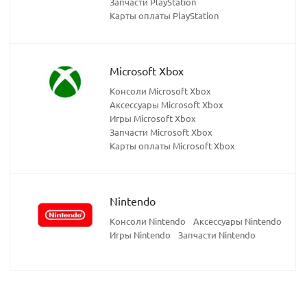
Запчасти PlayStation
Карты оплаты PlayStation
Microsoft Xbox
Консоли Microsoft Xbox
Аксессуары Microsoft Xbox
Игры Microsoft Xbox
Запчасти Microsoft Xbox
Карты оплаты Microsoft Xbox
Nintendo
Консоли Nintendo
Аксессуары Nintendo
Игры Nintendo
Запчасти Nintendo