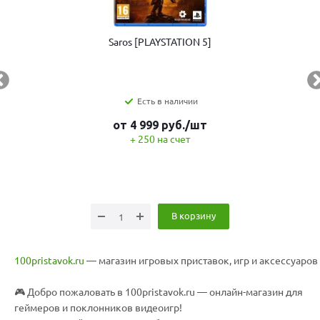
Saros [PLAYSTATION 5]
Есть в наличии
от
4 999
руб.
/шт
+ 250 на счет
В корзину
100pristavok.ru
— магазин игровых приставок, игр и аксессуаров
🎮 Добро пожаловать в 100pristavok.ru — онлайн-магазин для
геймеров и поклонников видеоигр!