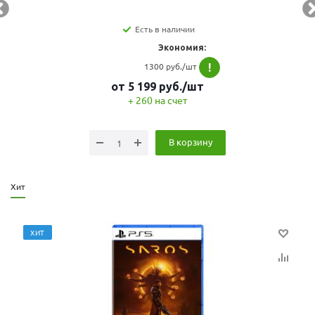
Есть в наличии
Экономия:
1300 руб./шт
!
от
5 199
руб.
/шт
+ 260 на счет
В корзину
Хит
ХИТ