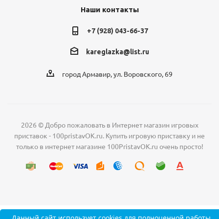
Наши контакты
+7 (928) 043-66-37
kareglazka@list.ru
город Армавир, ул. Воровского, 69
2026 © Добро пожаловать в Интернет магазин игровых
приставок - 100pristavOK.ru. Купить игровую приставку и не
только в интернет магазине 100PristavOK.ru очень просто!
Данный сайт
использует cookies
для полноценной работы.