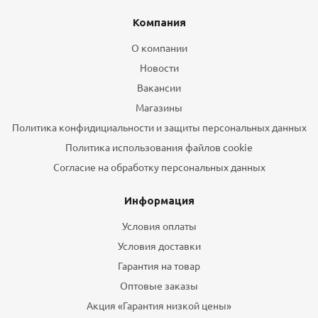
Компания
О компании
Новости
Вакансии
Магазины
Политика конфидициальности и защиты персональных данных
Политика использования файлов cookie
Согласие на обработку персональных данных
Информация
Условия оплаты
Условия доставки
Гарантия на товар
Оптовые заказы
Акция «Гарантия низкой цены»