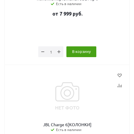
Есть в наличии
от
7 999
руб.
В корзину
JBL Charge 6[КОЛОНКИ]
Есть в наличии