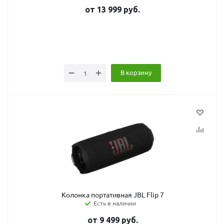
от
13 999
руб.
В корзину
Колонка портативная JBL Flip 7
Есть в наличии
от
9 499
руб.