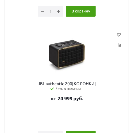
В корзину
JBL authentic 200[КОЛОНКИ]
Есть в наличии
от
24 999
руб.