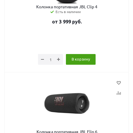
Колонка портативная JBL Clip 4
Есть в наличии
от
3 999
руб.
В корзину
Колонка портативная JBL Flip 6