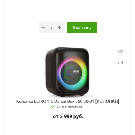
В корзину
Колонка ELTRONIC Dance Box 550 30-81 [КОЛОНКИ]
Есть в наличии
от
5 999
руб.