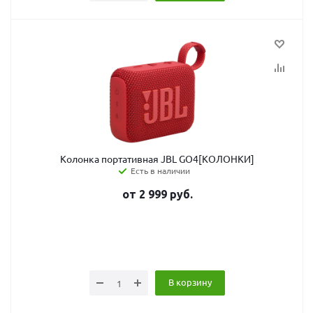
Колонка портативная JBL GO4[КОЛОНКИ]
Есть в наличии
от
2 999
руб.
В корзину