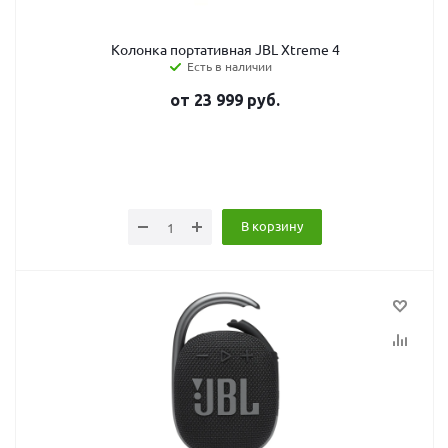
Колонка портативная JBL Xtreme 4
Есть в наличии
от
23 999
руб.
В корзину