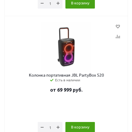
В корзину
Колонка портативная JBL PartyBox 520
Есть в наличии
от
69 999
руб.
В корзину