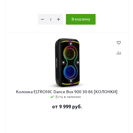
В корзину
Колонка ELTRONIC Dance Box 900 30-86 [КОЛОНКИ]
Есть в наличии
от
9 999
руб.