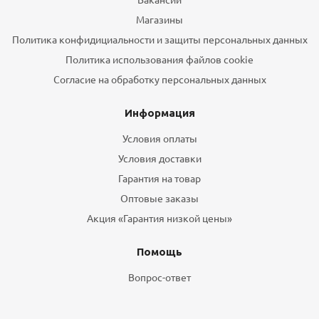
Магазины
Политика конфидициальности и защиты персональных данных
Политика использования файлов cookie
Согласие на обработку персональных данных
Информация
Условия оплаты
Условия доставки
Гарантия на товар
Оптовые заказы
Акция «Гарантия низкой цены»
Помощь
Вопрос-ответ