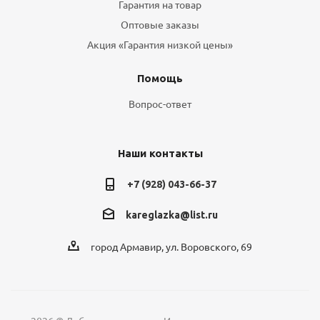
Гарантия на товар
Оптовые заказы
Акция «Гарантия низкой цены»
Помощь
Вопрос-ответ
Наши контакты
+7 (928) 043-66-37
kareglazka@list.ru
город Армавир, ул. Воровского, 69