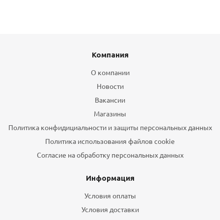
Компания
О компании
Новости
Вакансии
Магазины
Политика конфидициальности и защиты персональных данных
Политика использования файлов cookie
Согласие на обработку персональных данных
Информация
Условия оплаты
Условия доставки