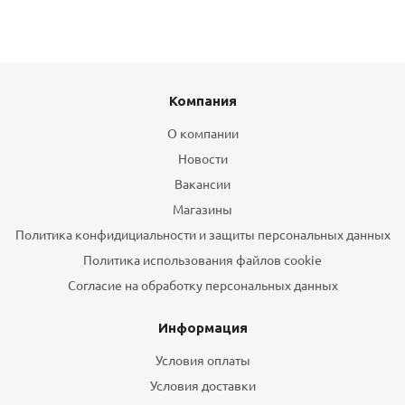
Компания
О компании
Новости
Вакансии
Магазины
Политика конфидициальности и защиты персональных данных
Политика использования файлов cookie
Согласие на обработку персональных данных
Информация
Условия оплаты
Условия доставки