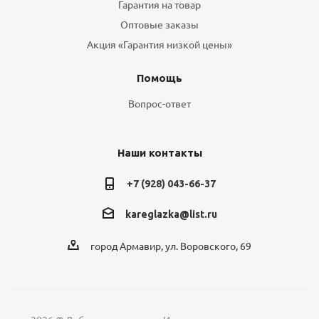
Гарантия на товар
Оптовые заказы
Акция «Гарантия низкой цены»
Помощь
Вопрос-ответ
Наши контакты
+7 (928) 043-66-37
kareglazka@list.ru
город Армавир, ул. Воровского, 69