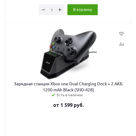
В корзину
Зарядная станция Xbox one Dual Charging Dock + 2 АКБ
1200 mAh Black (SND-428)
Есть в наличии
от
1 599
руб.