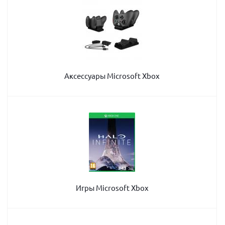
Аксессуары Microsoft Xbox
Игры Microsoft Xbox