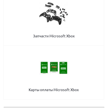
Запчасти Microsoft Xbox
Карты оплаты Microsoft Xbox