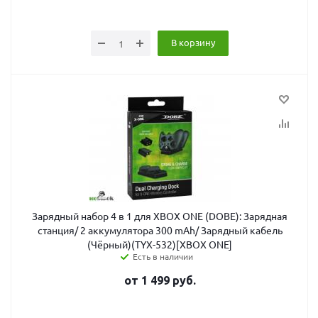
В корзину
Зарядный набор 4 в 1 для XBOX ONE (DOBE): Зарядная
станция/ 2 аккумулятора 300 mAh/ Зарядный кабель
(Чёрный)(TYX-532)[XBOX ONE]
Есть в наличии
от
1 499
руб.