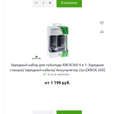
В корзину
Зарядный набор для геймпада XBOX360 4 в 1: Зарядная
станция/ зарядный кабель/ Аккумулятор 2шт.[XBOX 360]
Есть в наличии
от
1 199
руб.