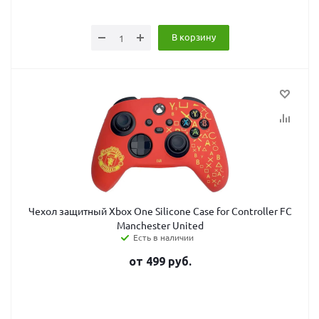
В корзину
Чехол защитный Xbox One Silicone Case for Controller FC
Manchester United
Есть в наличии
от
499
руб.