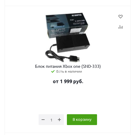
Блок питания Xbox one (SND-333)
Есть в наличии
от
1 999
руб.
В корзину