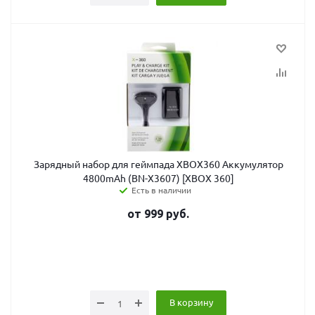
Зарядный набор для геймпада XBOX360 Аккумулятор
4800mAh (BN-X3607) [XBOX 360]
Есть в наличии
от
999
руб.
В корзину