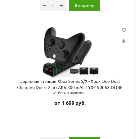
В корзину
Зарядная станция Xbox Series S/X - Xbox One Dual
Charging Dock+2 шт АКБ 800 mAh TYX-19006X DOBE
Есть в наличии
от
1 699
руб.