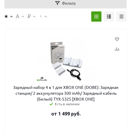
Фильтр
Зарядный набор 4 в 1 для XBOX ONE (DOBE): Зарядная
станция/ 2 аккумулятора 300 mAh/ Зарядный кабель
(Белый) TYX-532S [XBOX ONE]
Есть в наличии
от
1 499
руб.