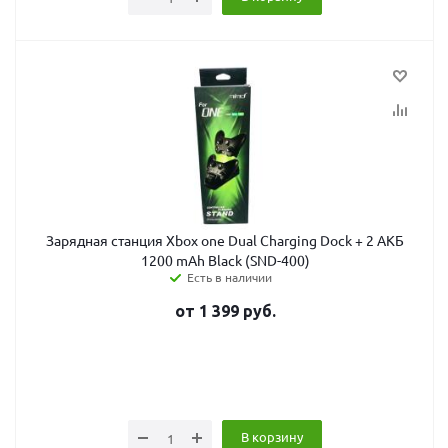
Зарядная станция Xbox one Dual Charging Dock + 2 АКБ
1200 mAh Black (SND-400)
Есть в наличии
от
1 399
руб.
В корзину