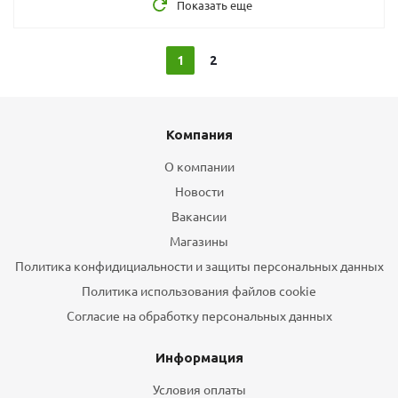
Показать еще
1
2
Компания
О компании
Новости
Вакансии
Магазины
Политика конфидициальности и защиты персональных данных
Политика использования файлов cookie
Согласие на обработку персональных данных
Информация
Условия оплаты