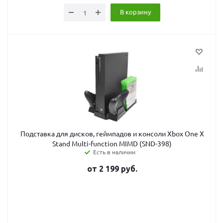
В корзину
Подставка для дисков, геймпадов и консоли Xbox One X
Stand Multi-function MIMD (SND-398)
Есть в наличии
от
2 199
руб.