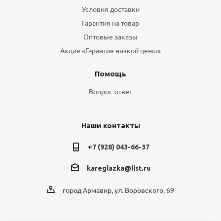
Условия доставки
Гарантия на товар
Оптовые заказы
Акция «Гарантия низкой цены»
Помощь
Вопрос-ответ
Наши контакты
+7 (928) 043-66-37
kareglazka@list.ru
город Армавир, ул. Воровского, 69