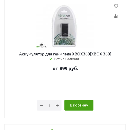
Аккумулятор для геймпада XBOX360[XBOX 360]
Есть в наличии
от
899
руб.
В корзину