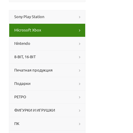
Sony Play Station
Microsoft Xbox
Nintendo
8-BIT, 16-BIT
Печатная продукция
Подарки
РЕТРО
ФИГУРКИ И ИГРУШКИ
ПК