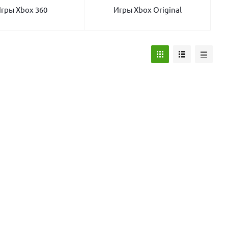
гры Xbox 360
Игры Xbox Original