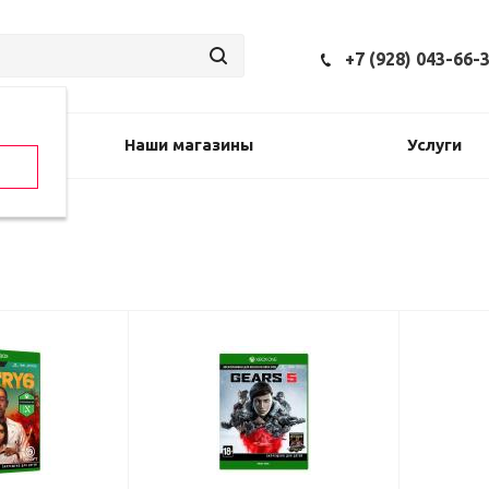
+7 (928) 043-66-
Наши магазины
Услуги