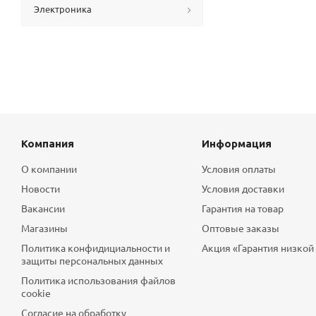
Электроника
Компания
Информация
О компании
Условия оплаты
Новости
Условия доставки
Вакансии
Гарантия на товар
Магазины
Оптовые заказы
Политика конфидициальности и
Акция «Гарантия низкой
защиты персональных данных
Политика использования файлов
cookie
Согласие на обработку