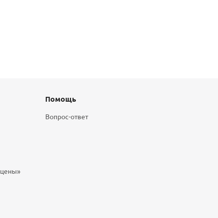
Помощь
Вопрос-ответ
 цены»