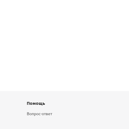
Помощь
Вопрос-ответ