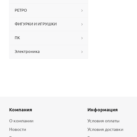
РЕТРО
ФИГУРКИ И ИГРУШКИ
ПК
Электроника
Компания
Информация
О компании
Условия оплаты
Новости
Условия доставки