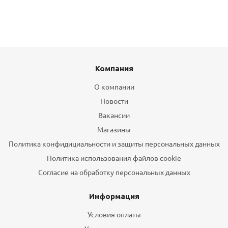
Компания
О компании
Новости
Вакансии
Магазины
Политика конфидициальности и защиты персональных данных
Политика использования файлов cookie
Согласие на обработку персональных данных
Информация
Условия оплаты