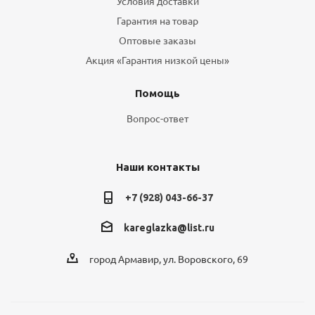
Условия доставки
Гарантия на товар
Оптовые заказы
Акция «Гарантия низкой цены»
Помощь
Вопрос-ответ
Наши контакты
+7 (928) 043-66-37
kareglazka@list.ru
город Армавир, ул. Воровского, 69