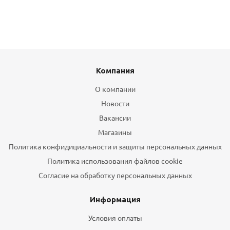
Компания
О компании
Новости
Вакансии
Магазины
Политика конфидициальности и защиты персональных данных
Политика использования файлов cookie
Согласие на обработку персональных данных
Информация
Условия оплаты