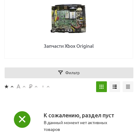
Запчасти Xbox Original
Фильтр
К сожалению, раздел пуст
В данный момент нет активных
товаров