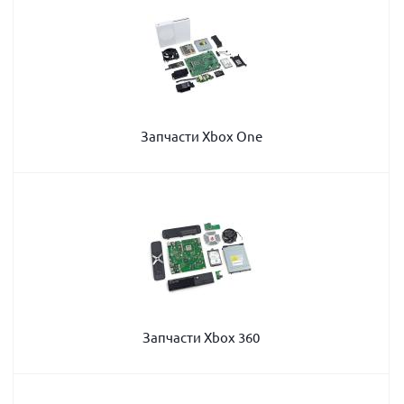
Запчасти Xbox One
Запчасти Xbox 360