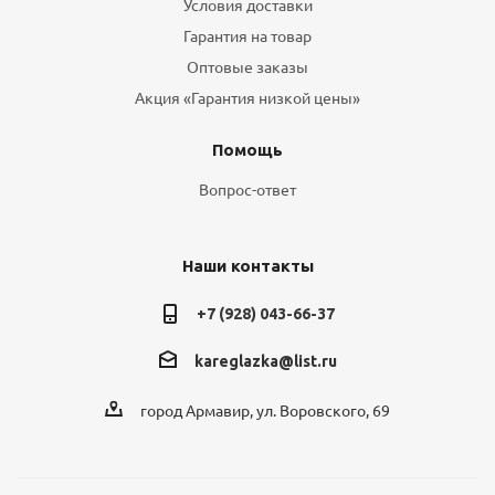
Условия доставки
Гарантия на товар
Оптовые заказы
Акция «Гарантия низкой цены»
Помощь
Вопрос-ответ
Наши контакты
+7 (928) 043-66-37
kareglazka@list.ru
город Армавир, ул. Воровского, 69