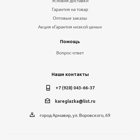
Условия доставки
Гарантия на товар
Оптовые заказы
Акция «Гарантия низкой цены»
Помощь
Вопрос-ответ
Наши контакты
+7 (928) 043-66-37
kareglazka@list.ru
город Армавир, ул. Воровского, 69