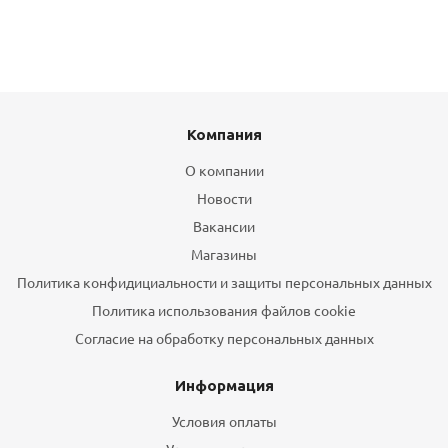
Компания
О компании
Новости
Вакансии
Магазины
Политика конфидициальности и защиты персональных данных
Политика использования файлов cookie
Согласие на обработку персональных данных
Информация
Условия оплаты