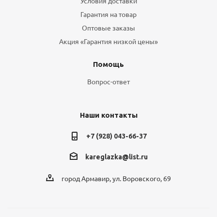
Условия доставки
Гарантия на товар
Оптовые заказы
Акция «Гарантия низкой цены»
Помощь
Вопрос-ответ
Наши контакты
+7 (928) 043-66-37
kareglazka@list.ru
город Армавир, ул. Воровского, 69