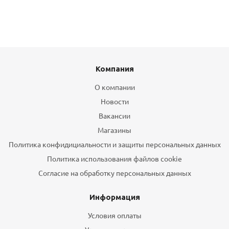
Компания
О компании
Новости
Вакансии
Магазины
Политика конфидициальности и защиты персональных данных
Политика использования файлов cookie
Согласие на обработку персональных данных
Информация
Условия оплаты