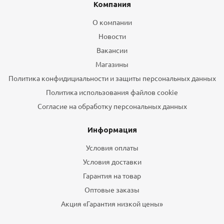
Компания
О компании
Новости
Вакансии
Магазины
Политика конфидициальности и защиты персональных данных
Политика использования файлов cookie
Согласие на обработку персональных данных
Информация
Условия оплаты
Условия доставки
Гарантия на товар
Оптовые заказы
Акция «Гарантия низкой цены»