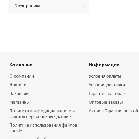
Электроника
Компания
Информация
О компании
Условия оплаты
Новости
Условия доставки
Вакансии
Гарантия на товар
Магазины
Оптовые заказы
Политика конфидициальности и
Акция «Гарантия низкой
защиты персональных данных
Политика использования файлов
cookie