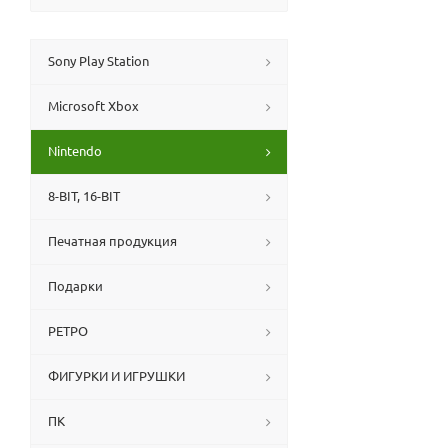
Sony Play Station
Microsoft Xbox
Nintendo
8-BIT, 16-BIT
Печатная продукция
Подарки
РЕТРО
ФИГУРКИ И ИГРУШКИ
ПК