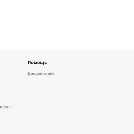
Помощь
Вопрос-ответ
 цены»