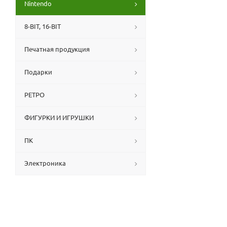
Nintendo
8-BIT, 16-BIT
Печатная продукция
Подарки
РЕТРО
ФИГУРКИ И ИГРУШКИ
ПК
Электроника