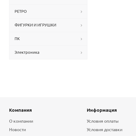
РЕТРО
ФИГУРКИ И ИГРУШКИ
ПК
Электроника
Компания
Информация
О компании
Условия оплаты
Новости
Условия доставки