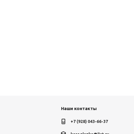
Наши контакты
+7 (928) 043-66-37