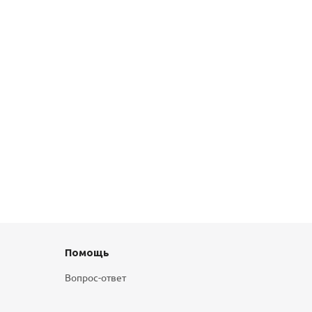
Помощь
Вопрос-ответ