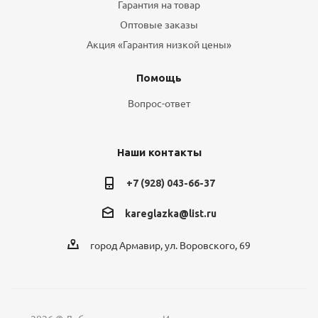
Гарантия на товар
Оптовые заказы
Акция «Гарантия низкой цены»
Помощь
Вопрос-ответ
Наши контакты
+7 (928) 043-66-37
kareglazka@list.ru
город Армавир, ул. Воровского, 69