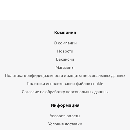
Компания
О компании
Новости
Вакансии
Магазины
Политика конфидициальности и защиты персональных данных
Политика использования файлов cookie
Согласие на обработку персональных данных
Информация
Условия оплаты
Условия доставки