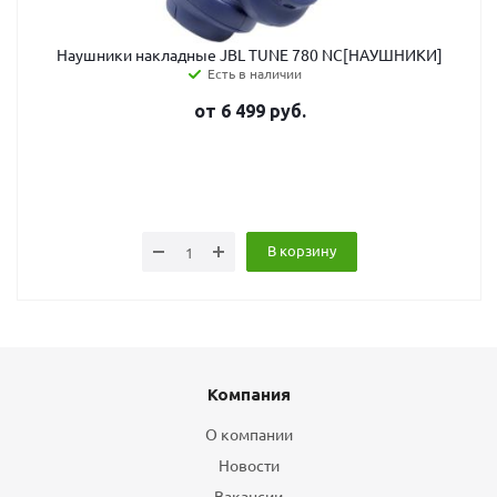
Наушники накладные JBL TUNE 780 NC[НАУШНИКИ]
Есть в наличии
от
6 499
руб.
В корзину
Компания
О компании
Новости
Вакансии