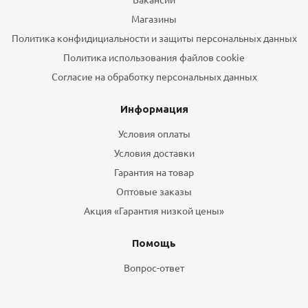
Магазины
Политика конфидициальности и защиты персональных данных
Политика использования файлов cookie
Согласие на обработку персональных данных
Информация
Условия оплаты
Условия доставки
Гарантия на товар
Оптовые заказы
Акция «Гарантия низкой цены»
Помощь
Вопрос-ответ