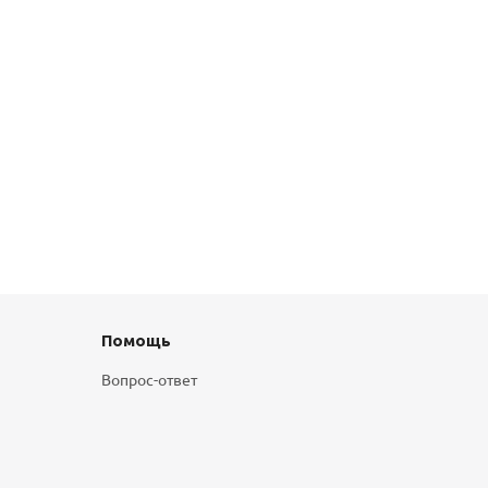
Помощь
Вопрос-ответ