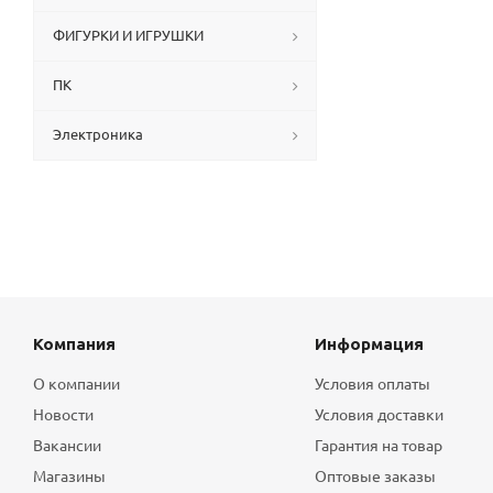
ФИГУРКИ И ИГРУШКИ
ПК
Электроника
Компания
Информация
О компании
Условия оплаты
Новости
Условия доставки
Вакансии
Гарантия на товар
Магазины
Оптовые заказы