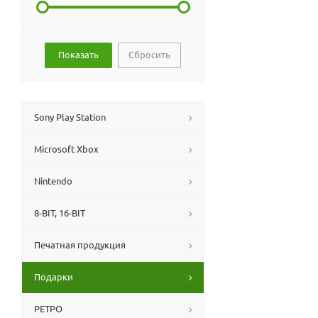
Сбросить
Sony Play Station
Microsoft Xbox
Nintendo
8-BIT, 16-BIT
Печатная продукция
Подарки
РЕТРО