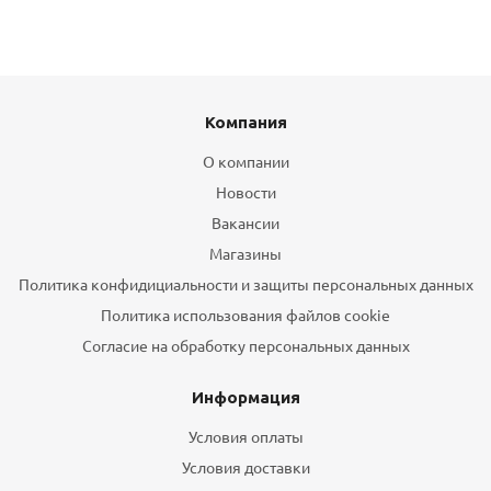
Компания
О компании
Новости
Вакансии
Магазины
Политика конфидициальности и защиты персональных данных
Политика использования файлов cookie
Согласие на обработку персональных данных
Информация
Условия оплаты
Условия доставки