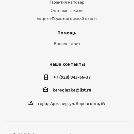
Гарантия на товар
Оптовые заказы
Акция «Гарантия низкой цены»
Помощь
Вопрос-ответ
Наши контакты
+7 (928) 043-66-37
kareglazka@list.ru
город Армавир, ул. Воровского, 69