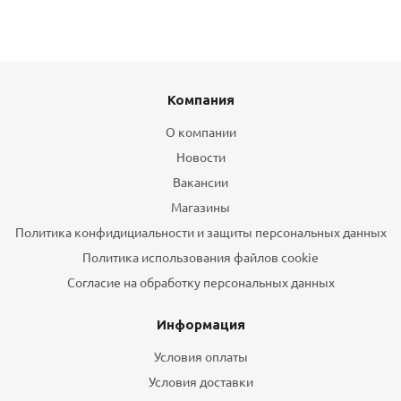
Компания
О компании
Новости
Вакансии
Магазины
Политика конфидициальности и защиты персональных данных
Политика использования файлов cookie
Согласие на обработку персональных данных
Информация
Условия оплаты
Условия доставки