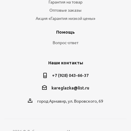
Гарантия на товар
Оптовые заказы
Акция «Гарантия низкой цены»
Помощь
Вопрос-ответ
Наши контакты
+7 (928) 043-66-37
kareglazka@list.ru
город Армавир, ул. Воровского, 69