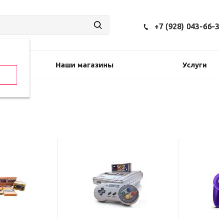
+7 (928) 043-66-
Наши магазины
Услуги