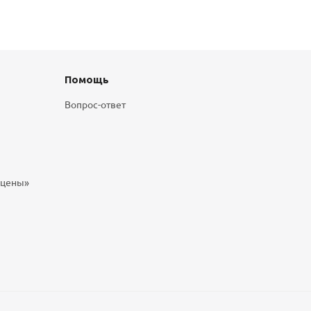
Помощь
Вопрос-ответ
 цены»