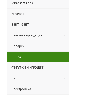
Microsoft Xbox
Nintendo
8-BIT, 16-BIT
Печатная продукция
Подарки
РЕТРО
ФИГУРКИ И ИГРУШКИ
ПК
Электроника