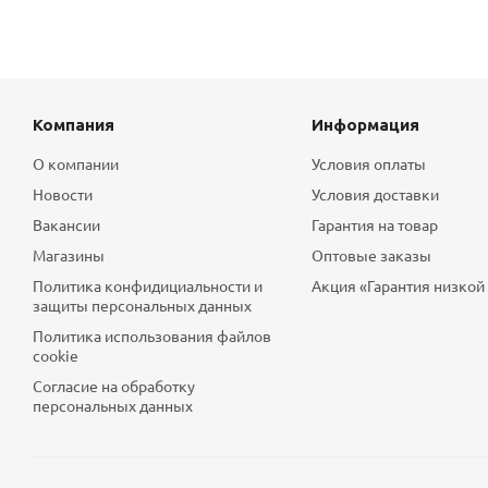
Компания
Информация
О компании
Условия оплаты
Новости
Условия доставки
Вакансии
Гарантия на товар
Магазины
Оптовые заказы
Политика конфидициальности и
Акция «Гарантия низкой
защиты персональных данных
Политика использования файлов
cookie
Согласие на обработку
персональных данных