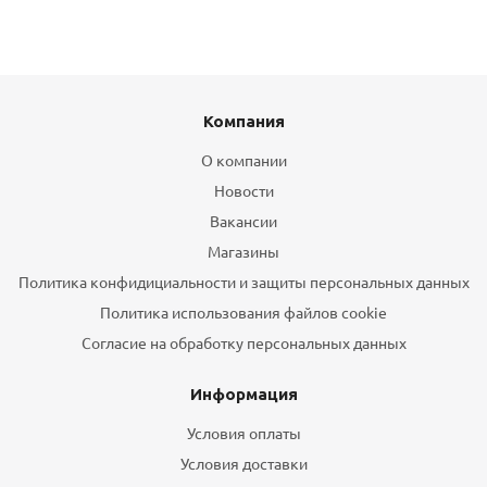
Компания
О компании
Новости
Вакансии
Магазины
Политика конфидициальности и защиты персональных данных
Политика использования файлов cookie
Согласие на обработку персональных данных
Информация
Условия оплаты
Условия доставки