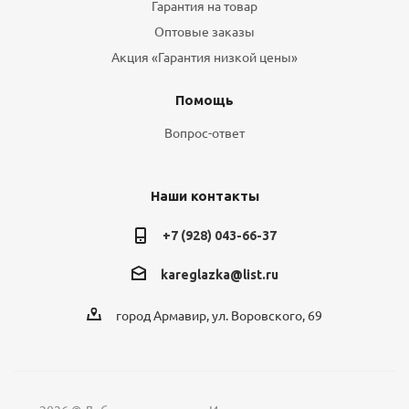
Гарантия на товар
Оптовые заказы
Акция «Гарантия низкой цены»
Помощь
Вопрос-ответ
Наши контакты
+7 (928) 043-66-37
kareglazka@list.ru
город Армавир, ул. Воровского, 69