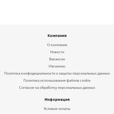
Компания
О компании
Новости
Вакансии
Магазины
Политика конфидициальности и защиты персональных данных
Политика использования файлов cookie
Согласие на обработку персональных данных
Информация
Условия оплаты