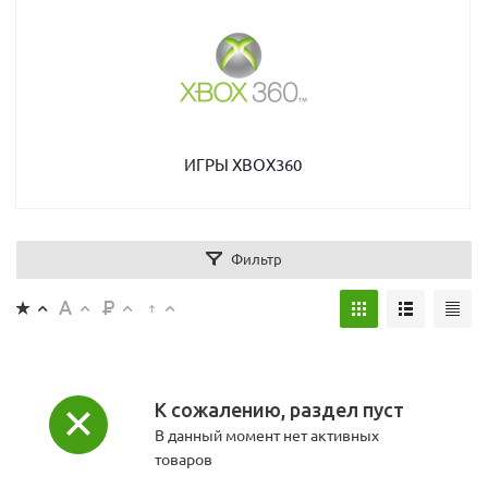
ИГРЫ XBOX360
Фильтр
К сожалению, раздел пуст
В данный момент нет активных
товаров