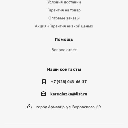
Условия доставки
Гарантия на товар
Оптовые заказы
Акция «Гарантия низкой цены»
Помощь
Вопрос-ответ
Наши контакты
+7 (928) 043-66-37
kareglazka@list.ru
город Армавир, ул. Воровского, 69