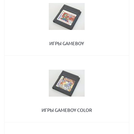
ИГРЫ GAMEBOY
ИГРЫ GAMEBOY COLOR