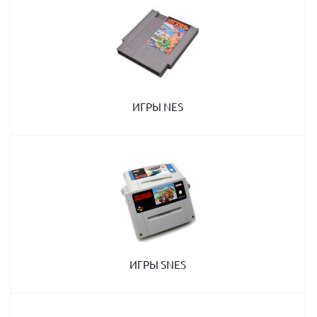
ИГРЫ NES
ИГРЫ SNES