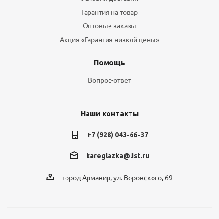
Гарантия на товар
Оптовые заказы
Акция «Гарантия низкой цены»
Помощь
Вопрос-ответ
Наши контакты
+7 (928) 043-66-37
kareglazka@list.ru
город Армавир, ул. Воровского, 69