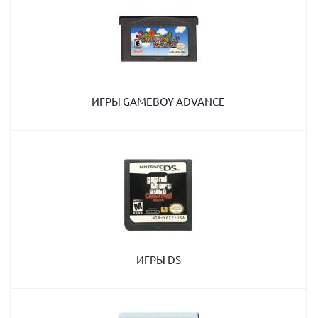
ИГРЫ GAMEBOY ADVANCE
ИГРЫ DS