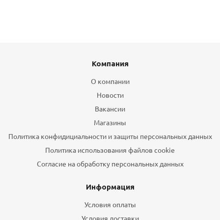
Компания
О компании
Новости
Вакансии
Магазины
Политика конфидициальности и защиты персональных данных
Политика использования файлов cookie
Согласие на обработку персональных данных
Информация
Условия оплаты
Условия доставки