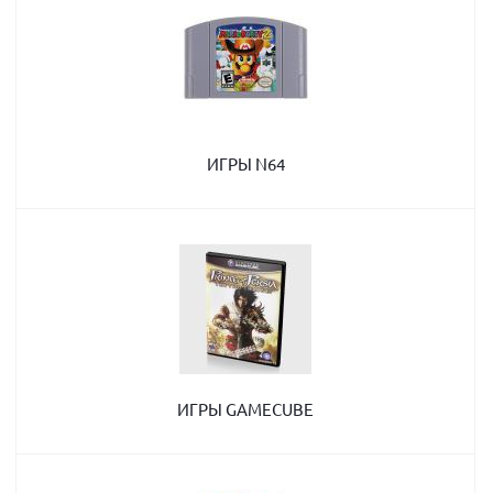
ИГРЫ N64
ИГРЫ GAMECUBE