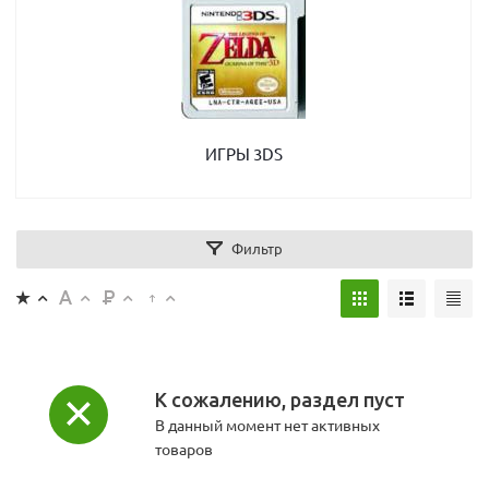
ИГРЫ 3DS
Фильтр
К сожалению, раздел пуст
В данный момент нет активных
товаров