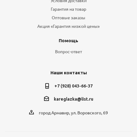
Условия доставки
Гарантия на товар
Оптовые заказы
Акция «Гарантия низкой цены»
Помощь
Вопрос-ответ
Наши контакты
+7 (928) 043-66-37
kareglazka@list.ru
город Армавир, ул. Воровского, 69