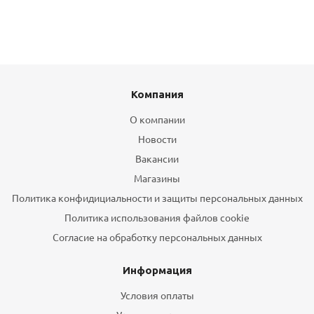
Компания
О компании
Новости
Вакансии
Магазины
Политика конфидициальности и защиты персональных данных
Политика использования файлов cookie
Согласие на обработку персональных данных
Информация
Условия оплаты