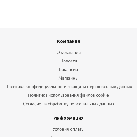
Компания
О компании
Новости
Вакансии
Магазины
Политика конфидициальности и защиты персональных данных
Политика использования файлов cookie
Согласие на обработку персональных данных
Информация
Условия оплаты