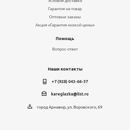
Условия доставки
Гарантия на товар
Оптовые заказы
Акция «Гарантия низкой цены»
Помощь
Вопрос-ответ
Наши контакты
+7 (928) 043-66-37
kareglazka@list.ru
город Армавир, ул. Воровского, 69