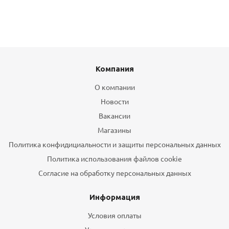
Компания
О компании
Новости
Вакансии
Магазины
Политика конфидициальности и защиты персональных данных
Политика использования файлов cookie
Согласие на обработку персональных данных
Информация
Условия оплаты