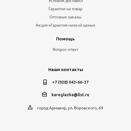
Условия доставки
Гарантия на товар
Оптовые заказы
Акция «Гарантия низкой цены»
Помощь
Вопрос-ответ
Наши контакты
+7 (928) 043-66-37
kareglazka@list.ru
город Армавир, ул. Воровского, 69