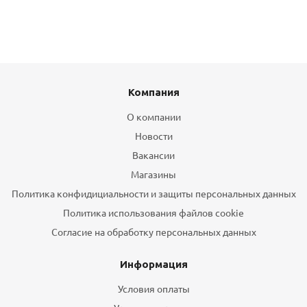
Компания
О компании
Новости
Вакансии
Магазины
Политика конфидициальности и защиты персональных данных
Политика использования файлов cookie
Согласие на обработку персональных данных
Информация
Условия оплаты