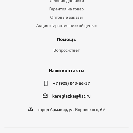
Условия доставки
Гарантия на товар
Оптовые заказы
Акция «Гарантия низкой цены»
Помощь
Вопрос-ответ
Наши контакты
+7 (928) 043-66-37
kareglazka@list.ru
город Армавир, ул. Воровского, 69