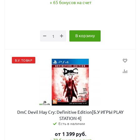
+ 65 бонусов на счет
В корзину
Б.У. ТОВАР
DmC Devil May Cry: Definitive Edition[Б.У ИГРЫ PLAY
STATION 4]
Есть в наличии
от
1 399
руб.