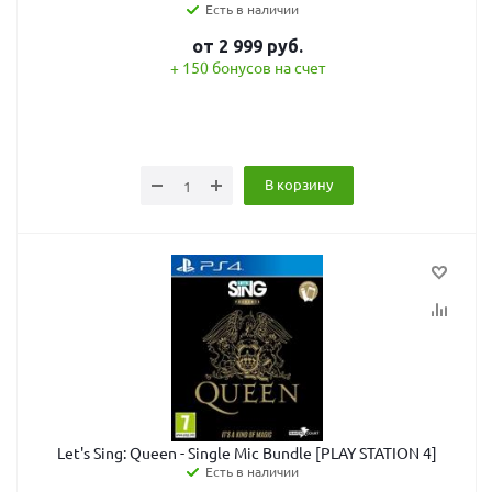
Есть в наличии
от
2 999
руб.
+ 150 бонусов на счет
В корзину
Let's Sing: Queen - Single Mic Bundle [PLAY STATION 4]
Есть в наличии