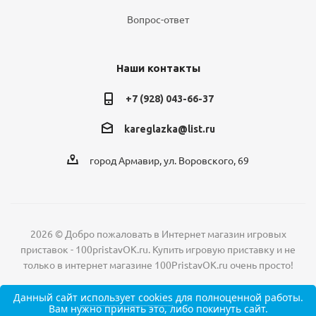
Вопрос-ответ
Наши контакты
+7 (928) 043-66-37
kareglazka@list.ru
город Армавир, ул. Воровского, 69
2026 © Добро пожаловать в Интернет магазин игровых
приставок - 100pristavOK.ru. Купить игровую приставку и не
только в интернет магазине 100PristavOK.ru очень просто!
Данный сайт
использует cookies
для полноценной работы.
Вам нужно принять это, либо покинуть сайт.