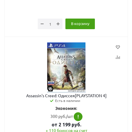
В корзину
Assassin's Creed: Одиссея[PLAYSTATION 4]
Есть в наличии
Экономия:
300 руб./шт
!
от
2 199
руб.
+ 110 бонусов на счет