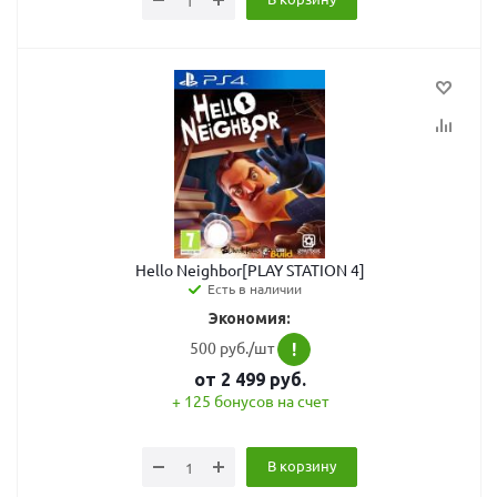
Hello Neighbor[PLAY STATION 4]
Есть в наличии
Экономия:
500 руб./шт
!
от
2 499
руб.
+ 125 бонусов на счет
В корзину