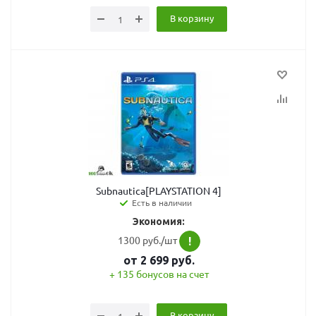
В корзину
Subnautica[PLAYSTATION 4]
Есть в наличии
Экономия:
1300 руб./шт
!
от
2 699
руб.
+ 135 бонусов на счет
В корзину