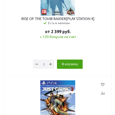
RISE OF THE TOMB RAIDER[PLAY STATION 4]
Есть в наличии
от
2 399
руб.
+ 120 бонусов на счет
В корзину