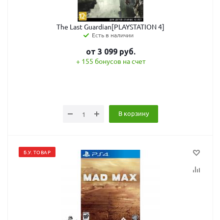
The Last Guardian[PLAYSTATION 4]
Есть в наличии
от
3 099
руб.
+ 155 бонусов на счет
В корзину
Б.У. ТОВАР