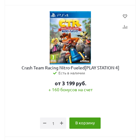
Crash Team Racing Nitro-Fueled[PLAY STATION 4]
Есть в наличии
от
3 199
руб.
+ 160 бонусов на счет
В корзину