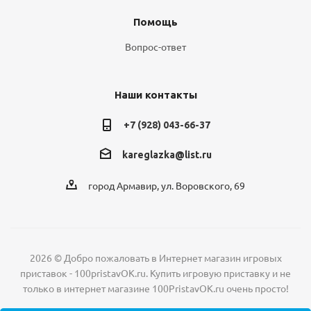
Помощь
Вопрос-ответ
Наши контакты
+7 (928) 043-66-37
kareglazka@list.ru
город Армавир, ул. Воровского, 69
2026 © Добро пожаловать в Интернет магазин игровых
приставок - 100pristavOK.ru. Купить игровую приставку и не
только в интернет магазине 100PristavOK.ru очень просто!