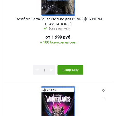
Crossfire: Sierra Squad (только для PS VR2)[Б.У ИГРЫ
PLAYSTATION 5]
Есть в наличии
от
1 999
руб.
+ 100 бонусов на счет
В корзину