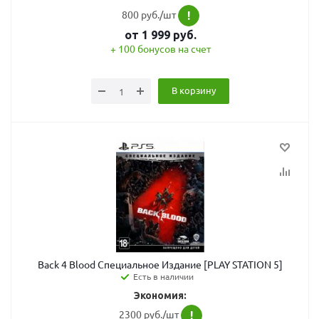
800 руб./шт
!
от
1 999
руб.
+ 100 бонусов на счет
В корзину
Back 4 Blood Специальное Издание [PLAY STATION 5]
Есть в наличии
Экономия:
2300 руб./шт
!