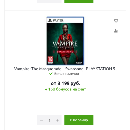
Vampire: The Masquerade – Swansong [PLAY STATION 5]
Есть в наличии
от
3 199
руб.
+ 160 бонусов на счет
В корзину