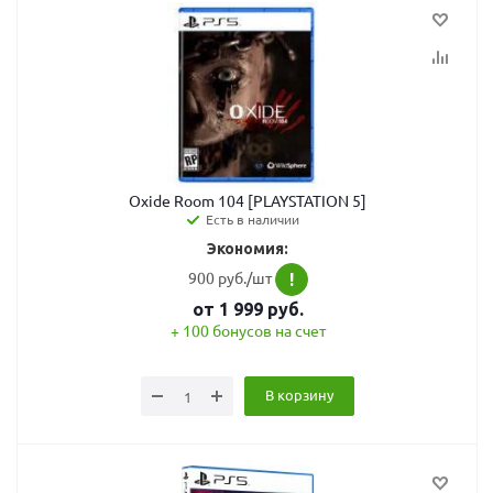
Oxide Room 104 [PLAYSTATION 5]
Есть в наличии
Экономия:
900 руб./шт
!
от
1 999
руб.
+ 100 бонусов на счет
В корзину