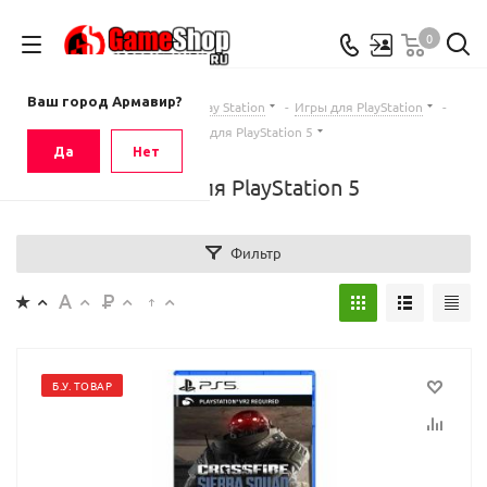
0
Ваш город
Армавир
Ваш город Армавир?
Главная
-
Каталог
-
Sony Play Station
-
Игры для PlayStation
-
Игры для PlayStation 5
Да
Нет
Игры для PlayStation 5
Фильтр
Б.У. ТОВАР