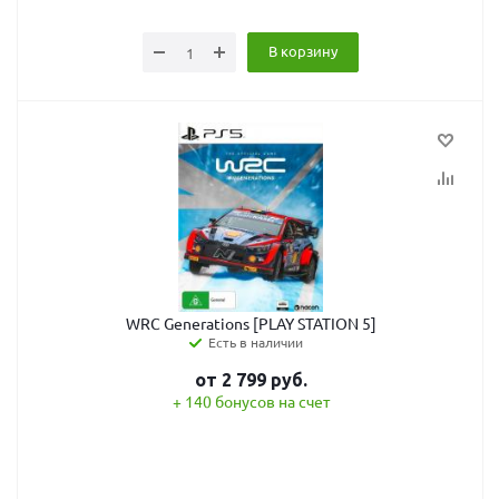
В корзину
WRC Generations [PLAY STATION 5]
Есть в наличии
от
2 799
руб.
+ 140 бонусов на счет