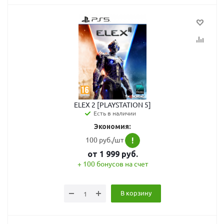
ELEX 2 [PLAYSTATION 5]
Есть в наличии
Экономия:
100 руб./шт
!
от
1 999
руб.
+ 100 бонусов на счет
В корзину