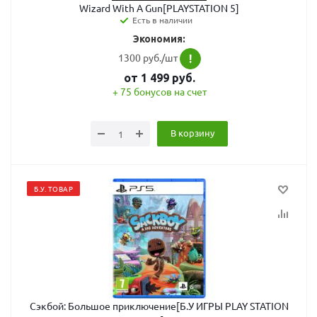
Wizard With A Gun[PLAYSTATION 5]
Есть в наличии
Экономия:
1300 руб./шт
!
от
1 499
руб.
+ 75 бонусов на счет
В корзину
Б.У. ТОВАР
Сэкбой: Большое приключение[Б.У ИГРЫ PLAY STATION