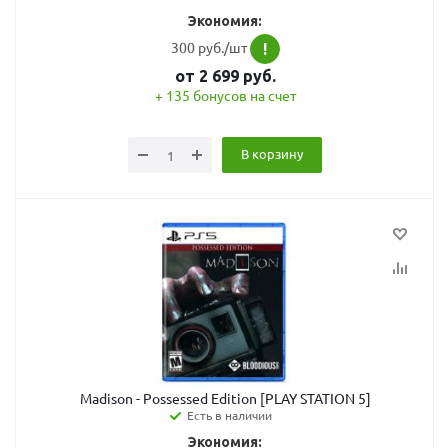
Экономия:
300 руб./шт
!
от
2 699
руб.
+ 135 бонусов на счет
В корзину
Madison - Possessed Edition [PLAY STATION 5]
Есть в наличии
Экономия: