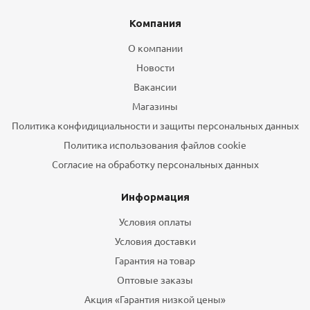
Компания
О компании
Новости
Вакансии
Магазины
Политика конфидициальности и защиты персональных данных
Политика использования файлов cookie
Согласие на обработку персональных данных
Информация
Условия оплаты
Условия доставки
Гарантия на товар
Оптовые заказы
Акция «Гарантия низкой цены»