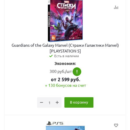
Guardians of the Galaxy Marvel (Стражи Галактики Marvel)
[PLAYSTATION 5]
Есть в наличии
Экономия:
300 руб./шт
!
от
2 599
руб.
+ 130 бонусов на счет
В корзину