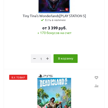
Tiny Tina's Wonderlands[PLAY STATION 5]
Есть в наличии
от
3 399
руб.
+ 170 бонусов на счет
В корзину
Б.У. ТОВАР