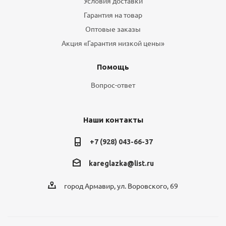
Условия доставки
Гарантия на товар
Оптовые заказы
Акция «Гарантия низкой цены»
Помощь
Вопрос-ответ
Наши контакты
+7 (928) 043-66-37
kareglazka@list.ru
город Армавир, ул. Воровского, 69