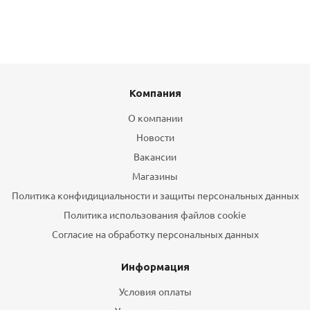
Компания
О компании
Новости
Вакансии
Магазины
Политика конфидициальности и защиты персональных данных
Политика использования файлов cookie
Согласие на обработку персональных данных
Информация
Условия оплаты