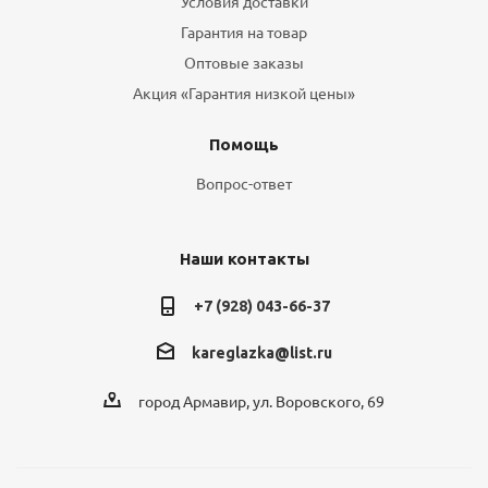
Условия доставки
Гарантия на товар
Оптовые заказы
Акция «Гарантия низкой цены»
Помощь
Вопрос-ответ
Наши контакты
+7 (928) 043-66-37
kareglazka@list.ru
город Армавир, ул. Воровского, 69