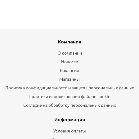
Компания
О компании
Новости
Вакансии
Магазины
Политика конфидициальности и защиты персональных данных
Политика использования файлов cookie
Согласие на обработку персональных данных
Информация
Условия оплаты