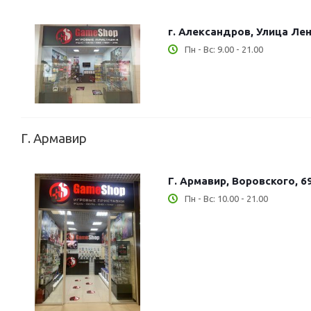
г. Александров, Улица Лен
Пн - Вс: 9.00 - 21.00
Г. Армавир
Г. Армавир, Воровского, 6
Пн - Вс: 10.00 - 21.00