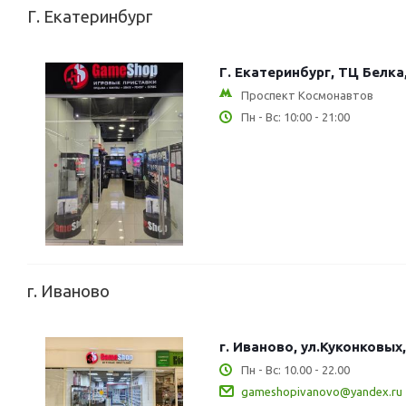
Г. Екатеринбург
Г. Екатеринбург, ТЦ Белка
Проспект Космонавтов
Пн - Вс: 10:00 - 21:00
г. Иваново
г. Иваново, ул.Куконковых,
Пн - Вс: 10.00 - 22.00
gameshopivanovo@yandex.ru