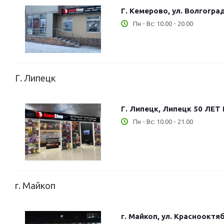
Г. Кемерово, ул. Волгогра
Пн - Вс: 10.00 - 20.00
Г. Липецк
Г. Липецк, Липецк 50 ЛЕТ
Пн - Вс: 10.00 - 21.00
г. Майкоп
г. Майкоп, ул. Краснооктяб