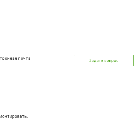
тронная почта
Задать вопрос
емонтировать.