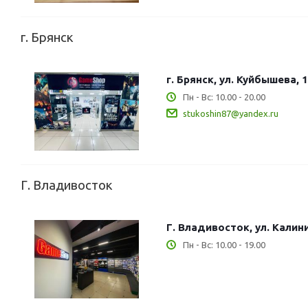
г. Брянск
г. Брянск, ул. Куйбышева, 
Пн - Вс: 10.00 - 20.00
stukoshin87@yandex.ru
Г. Владивосток
Г. Владивосток, ул. Калин
Пн - Вс: 10.00 - 19.00