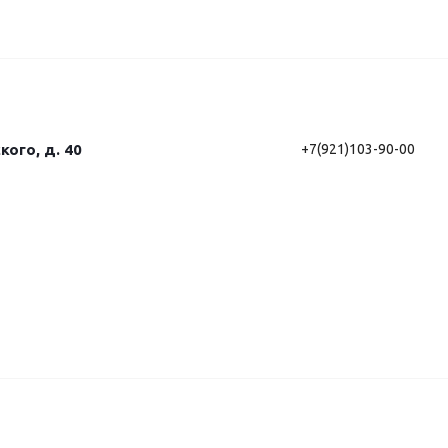
кого, д. 40
+7(921)103-90-00