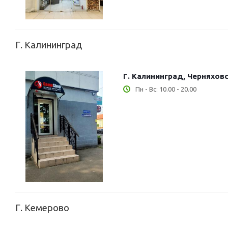
Г. Калининград
Г. Калининград, Черняховс
Пн - Вс: 10.00 - 20.00
Г. Кемерово