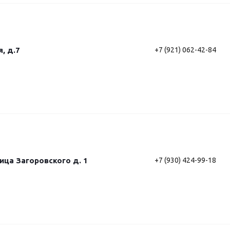
, д.7
+7 (921) 062-42-84
лица Загоровского д. 1
+7 (930) 424-99-18