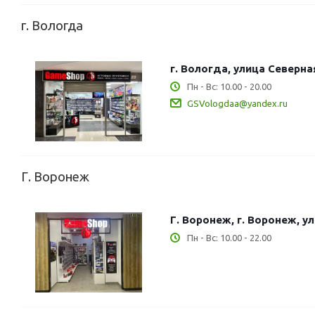
г. Вологда
г. Вологда, улица Северная
Пн - Вс: 10.00 - 20.00
GSVologdaa@yandex.ru
Г. Воронеж
Г. Воронеж, г. Воронеж, у
Пн - Вс: 10.00 - 22.00