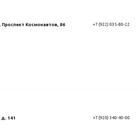
, Проспект Космонавтов, 86
+7 (922) 035-80-22
 д. 141
+7 (920) 340-40-00