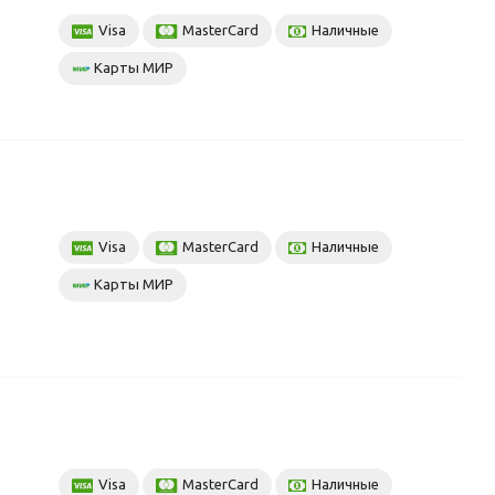
Visa
MasterCard
Наличные
Карты МИР
Visa
MasterCard
Наличные
Карты МИР
Visa
MasterCard
Наличные