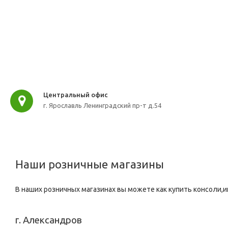
Центральный офис
г. Ярославль Ленинградский пр-т д.54
Наши розничные магазины
В наших розничных магазинах вы можете как купить консоли,и
г. Александров