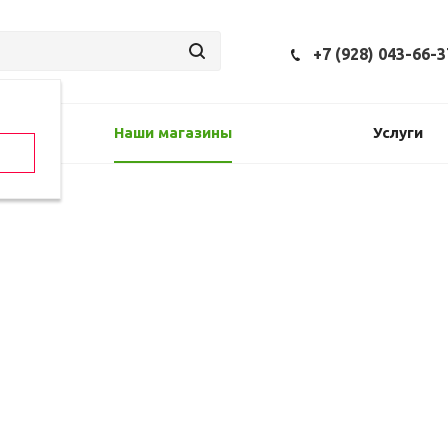
+7 (928) 043-66-3
Наши магазины
Услуги