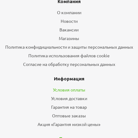
Компания
О компании
Новости
Вакансии
Магазины
Политика конфидициальности и защиты персональных данных
Политика использования файлов cookie
Согласие на обработку персональных данных
Информация
Условия оплаты
Условия доставки
Гарантия на товар
Оптовые заказы
Акция «Гарантия низкой цены»