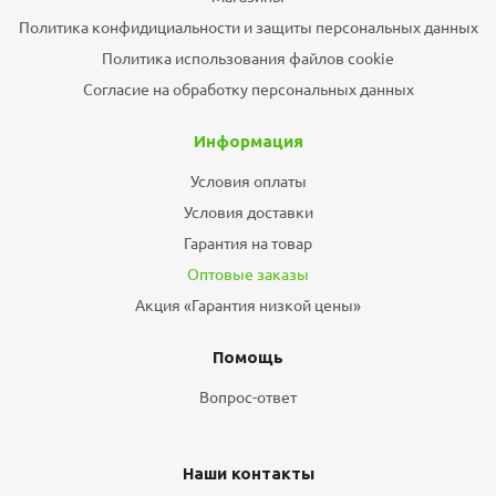
Политика конфидициальности и защиты персональных данных
Политика использования файлов cookie
Согласие на обработку персональных данных
Информация
Условия оплаты
Условия доставки
Гарантия на товар
Оптовые заказы
Акция «Гарантия низкой цены»
Помощь
Вопрос-ответ
Наши контакты