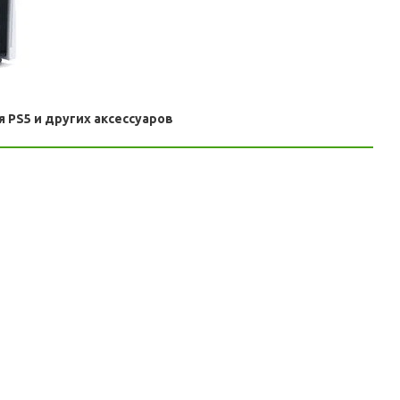
 PS5 и других аксессуаров