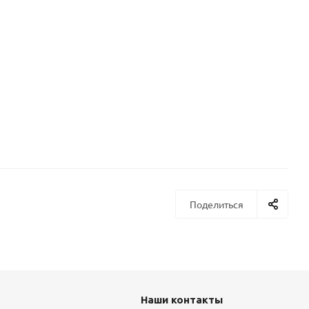
Поделиться
Наши контакты