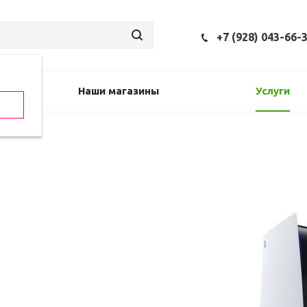
+7 (928) 043-66-
Наши магазины
Услуги